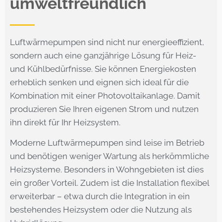
umweltfreundlich
Luftwärmepumpen sind nicht nur energieeffizient,
sondern auch eine ganzjährige Lösung für Heiz-
und Kühlbedürfnisse. Sie können Energiekosten
erheblich senken und eignen sich ideal für die
Kombination mit einer Photovoltaikanlage. Damit
produzieren Sie Ihren eigenen Strom und nutzen
ihn direkt für Ihr Heizsystem.
Moderne Luftwärmepumpen sind leise im Betrieb
und benötigen weniger Wartung als herkömmliche
Heizsysteme. Besonders in Wohngebieten ist dies
ein großer Vorteil. Zudem ist die Installation flexibel
erweiterbar – etwa durch die Integration in ein
bestehendes Heizsystem oder die Nutzung als