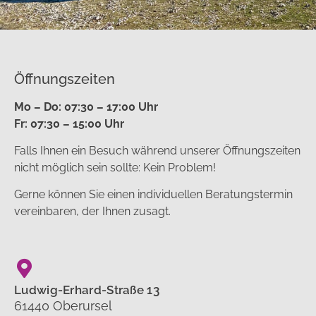
Öffnungszeiten
Mo – Do: 07:30 – 17:00 Uhr
Fr: 07:30 – 15:00 Uhr
Falls Ihnen ein Besuch während unserer Öffnungszeiten
nicht möglich sein sollte: Kein Problem!
Gerne können Sie einen individuellen Beratungstermin
vereinbaren, der Ihnen zusagt.
Ludwig-Erhard-Straße 13
61440 Oberursel