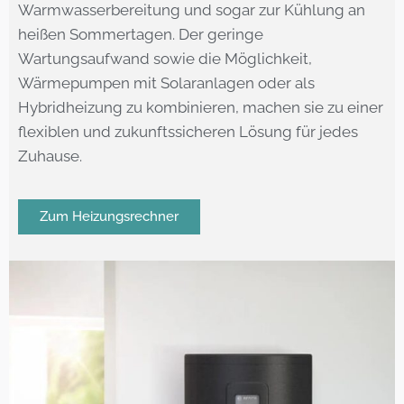
Warmwasserbereitung und sogar zur Kühlung an
heißen Sommertagen. Der geringe
Wartungsaufwand sowie die Möglichkeit,
Wärmepumpen mit Solaranlagen oder als
Hybridheizung zu kombinieren, machen sie zu einer
flexiblen und zukunftssicheren Lösung für jedes
Zuhause.
Zum Heizungsrechner