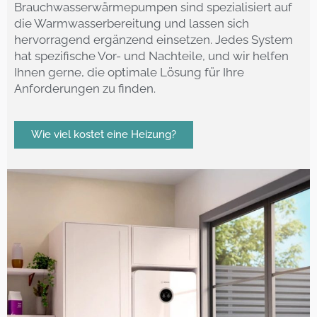
Brauchwasserwärmepumpen sind spezialisiert auf
die Warmwasserbereitung und lassen sich
hervorragend ergänzend einsetzen. Jedes System
hat spezifische Vor- und Nachteile, und wir helfen
Ihnen gerne, die optimale Lösung für Ihre
Anforderungen zu finden.
Wie viel kostet eine Heizung?