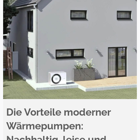
Die Vorteile moderner
Wärmepumpen:
Nachhaltig, leise und