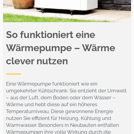
So funktioniert eine
Wärmepumpe – Wärme
clever nutzen
Eine Wärmepumpe funktioniert wie ein
umgekehrter Kühlschrank: Sie entzieht der Umwelt
– aus der Luft, dem Boden oder dem Wasser –
Wärme und hebt diese auf ein höheres
Temperaturniveau. Diese gewonnene Energie
nutzen Sie effizient für Heizung, Kühlung und
Warmwasser. Besonders in Neubauten entfalten
Wärmepumpen ihre volle Wirkung durch die