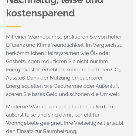
kostensparend
Mit einer Wärmepumpe profitieren Sie von hoher
Effizienz und Klimafreundlichkeit. Im Vergleich zu
herkömmlichen Heizsystemen wie Öl- oder
Gasheizungen reduzieren Sie nicht nur Ihre
Energiekosten erheblich, sondern auch den CO₂-
Ausstoß. Dank der Nutzung erneuerbarer
Energiequellen wie Geothermie oder Außenluft
sparen Sie bares Geld und schonen die Umwelt.
Moderne Wärmepumpen arbeiten außerdem
äußerst leise und sind damit perfekt für
Wohngebiete geeignet. Ihre Vielseitigkeit erlaubt
den Einsatz zur Raumheizung,