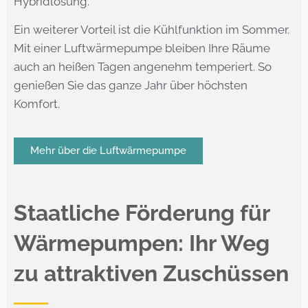
Hybridlösung.
Ein weiterer Vorteil ist die Kühlfunktion im Sommer.
Mit einer Luftwärmepumpe bleiben Ihre Räume
auch an heißen Tagen angenehm temperiert. So
genießen Sie das ganze Jahr über höchsten
Komfort.
Mehr über die Luftwärmepumpe
Staatliche Förderung für
Wärmepumpen: Ihr Weg
zu attraktiven Zuschüssen