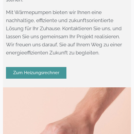
Mit Wärmepumpen bieten wir Ihnen eine
nachhaltige, effiziente und zukunftsorientierte
Lösung für Ihr Zuhause. Kontaktieren Sie uns, und
lassen Sie uns gemeinsam Ihr Projekt realisieren.
Wir freuen uns darauf, Sie auf Ihrem Weg zu einer
energieeffizienten Zukunft zu begleiten.
Zum Heizungsrechner