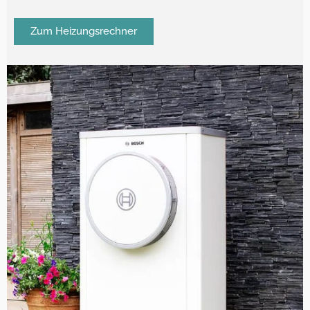
Zum Heizungsrechner