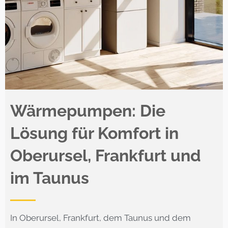
Wärmepumpen: Die
Lösung für Komfort in
Oberursel, Frankfurt und
im Taunus
In Oberursel, Frankfurt, dem Taunus und dem