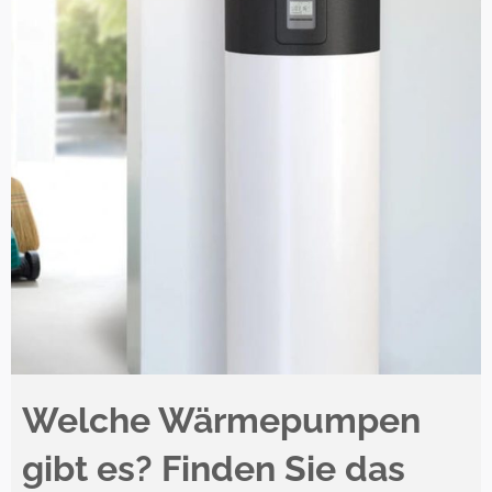
Welche Wärmepumpen
gibt es? Finden Sie das