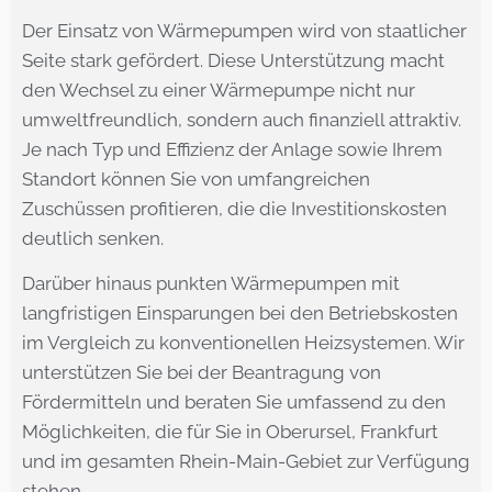
Der Einsatz von Wärmepumpen wird von staatlicher
Seite stark gefördert. Diese Unterstützung macht
den Wechsel zu einer Wärmepumpe nicht nur
umweltfreundlich, sondern auch finanziell attraktiv.
Je nach Typ und Effizienz der Anlage sowie Ihrem
Standort können Sie von umfangreichen
Zuschüssen profitieren, die die Investitionskosten
deutlich senken.
Darüber hinaus punkten Wärmepumpen mit
langfristigen Einsparungen bei den Betriebskosten
im Vergleich zu konventionellen Heizsystemen. Wir
unterstützen Sie bei der Beantragung von
Fördermitteln und beraten Sie umfassend zu den
Möglichkeiten, die für Sie in Oberursel, Frankfurt
und im gesamten Rhein-Main-Gebiet zur Verfügung
stehen.