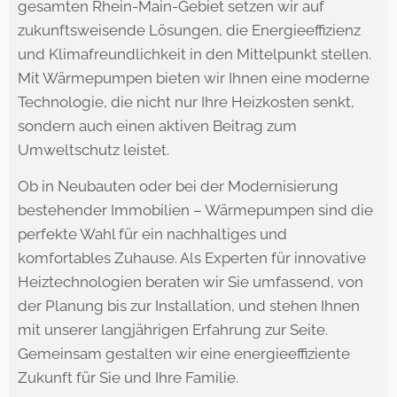
gesamten Rhein-Main-Gebiet setzen wir auf
zukunftsweisende Lösungen, die Energieeffizienz
und Klimafreundlichkeit in den Mittelpunkt stellen.
Mit Wärmepumpen bieten wir Ihnen eine moderne
Technologie, die nicht nur Ihre Heizkosten senkt,
sondern auch einen aktiven Beitrag zum
Umweltschutz leistet.
Ob in Neubauten oder bei der Modernisierung
bestehender Immobilien – Wärmepumpen sind die
perfekte Wahl für ein nachhaltiges und
komfortables Zuhause. Als Experten für innovative
Heiztechnologien beraten wir Sie umfassend, von
der Planung bis zur Installation, und stehen Ihnen
mit unserer langjährigen Erfahrung zur Seite.
Gemeinsam gestalten wir eine energieeffiziente
Zukunft für Sie und Ihre Familie.