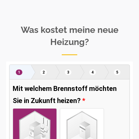
Was kostet meine neue
Heizung?