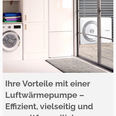
Ihre Vorteile mit einer
Luftwärmepumpe –
Effizient, vielseitig und