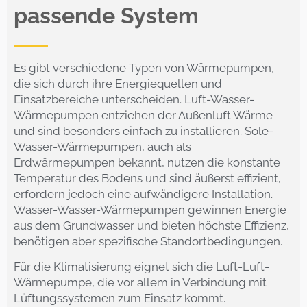
passende System
Es gibt verschiedene Typen von Wärmepumpen,
die sich durch ihre Energiequellen und
Einsatzbereiche unterscheiden. Luft-Wasser-
Wärmepumpen entziehen der Außenluft Wärme
und sind besonders einfach zu installieren. Sole-
Wasser-Wärmepumpen, auch als
Erdwärmepumpen bekannt, nutzen die konstante
Temperatur des Bodens und sind äußerst effizient,
erfordern jedoch eine aufwändigere Installation.
Wasser-Wasser-Wärmepumpen gewinnen Energie
aus dem Grundwasser und bieten höchste Effizienz,
benötigen aber spezifische Standortbedingungen.
Für die Klimatisierung eignet sich die Luft-Luft-
Wärmepumpe, die vor allem in Verbindung mit
Lüftungssystemen zum Einsatz kommt.