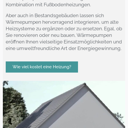
Kombination mit Fußbodenheizungen.
Aber auch in Bestandsgebäuden lassen sich
Wärmepumpen hervorragend integrieren, um alte
Heizsysteme zu ergänzen oder zu ersetzen. Egal, ob
Sie renovieren oder neu bauen, Wärmepumpen
eröffnen Ihnen vielseitige Einsatzmöglichkeiten und
eine umweltfreundliche Art der Energiegewinnung.
Wie viel kostet eine Heizung?