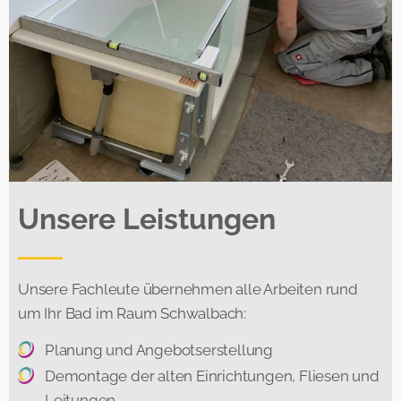
Unsere Leistungen
Unsere Fachleute übernehmen alle Arbeiten rund
um Ihr Bad im Raum Schwalbach:
Planung und Angebotserstellung
Demontage der alten Einrichtungen, Fliesen und
Leitungen