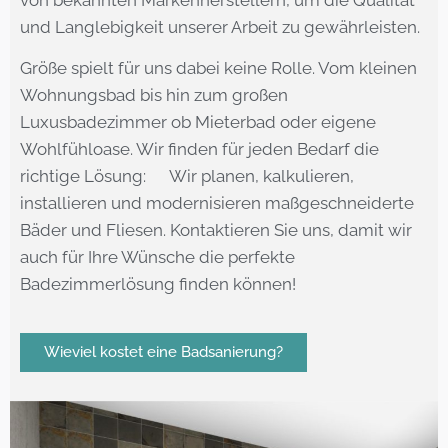
von bekannten Markenherstellern, um die Qualität
und Langlebigkeit unserer Arbeit zu gewährleisten.
Größe spielt für uns dabei keine Rolle. Vom kleinen
Wohnungsbad bis hin zum großen
Luxusbadezimmer ob Mieterbad oder eigene
Wohlfühloase. Wir finden für jeden Bedarf die
richtige Lösung: Wir planen, kalkulieren,
installieren und modernisieren maßgeschneiderte
Bäder und Fliesen. Kontaktieren Sie uns, damit wir
auch für Ihre Wünsche die perfekte
Badezimmerlösung finden können!
Wieviel kostet eine Badsanierung?