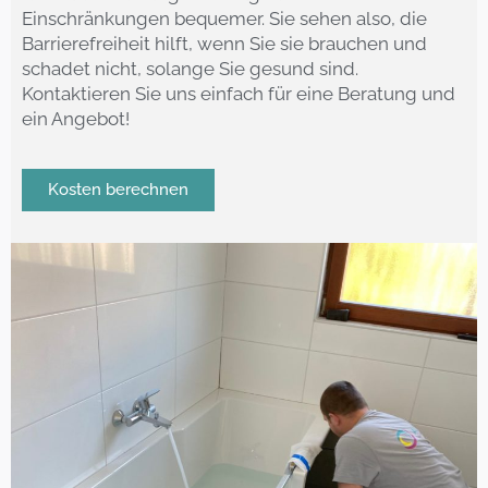
Einschränkungen bequemer. Sie sehen also, die
Barrierefreiheit hilft, wenn Sie sie brauchen und
schadet nicht, solange Sie gesund sind.
Kontaktieren Sie uns einfach für eine Beratung und
ein Angebot!
Kosten berechnen