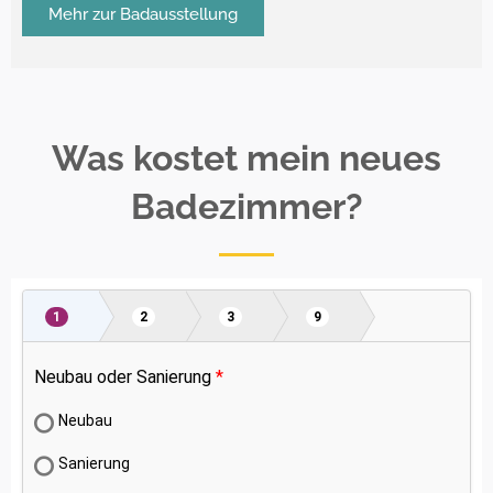
Mehr zur Badausstellung
Was kostet mein neues
Badezimmer?