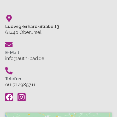
Ludwig-Erhard-Straße 13
61440 Oberursel
E-Mail
info@auth-bad.de
Telefon
06171/985711