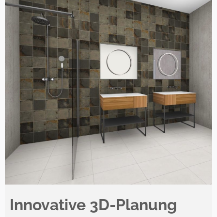
Innovative 3D-Planung