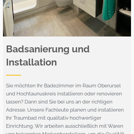
Badsanierung und
Installation
Sie möchten Ihr Badezimmer im Raum Oberursel
und Hochtaunuskreis installieren oder renovieren
lassen? Dann sind Sie bei uns an der richtigen
Adresse. Unsere Fachleute planen und installieren
Ihr Traumbad mit qualitativ hochwertiger
Einrichtung. Wir arbeiten ausschließlich mit Waren