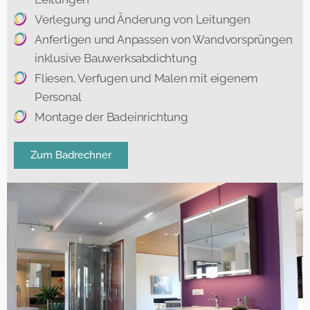
Verlegung und Änderung von Leitungen
Anfertigen und Anpassen von Wandvorsprüngen
inklusive Bauwerksabdichtung
Fliesen, Verfugen und Malen mit eigenem
Personal
Montage der Badeinrichtung
Zum Badrechner