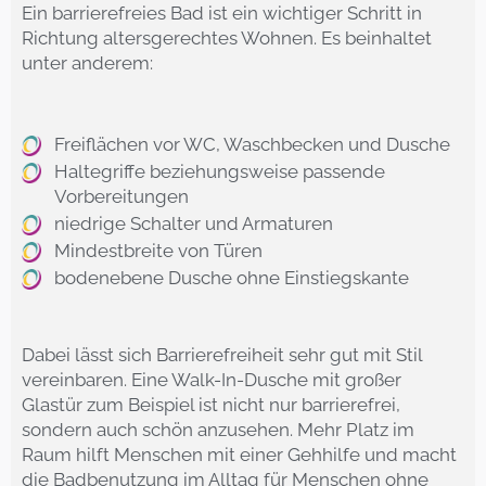
Ein barrierefreies Bad ist ein wichtiger Schritt in
Richtung altersgerechtes Wohnen. Es beinhaltet
unter anderem:
Freiflächen vor WC, Waschbecken und Dusche
Haltegriffe beziehungsweise passende
Vorbereitungen
niedrige Schalter und Armaturen
Mindestbreite von Türen
bodenebene Dusche ohne Einstiegskante
Dabei lässt sich Barrierefreiheit sehr gut mit Stil
vereinbaren. Eine Walk-In-Dusche mit großer
Glastür zum Beispiel ist nicht nur barrierefrei,
sondern auch schön anzusehen. Mehr Platz im
Raum hilft Menschen mit einer Gehhilfe und macht
die Badbenutzung im Alltag für Menschen ohne