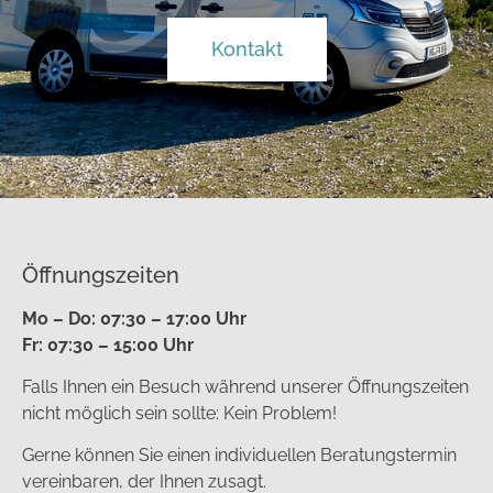
Kontakt
Öffnungszeiten
Mo – Do: 07:30 – 17:00 Uhr
Fr: 07:30 – 15:00 Uhr
Falls Ihnen ein Besuch während unserer Öffnungszeiten
nicht möglich sein sollte: Kein Problem!
Gerne können Sie einen individuellen Beratungstermin
vereinbaren, der Ihnen zusagt.