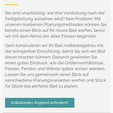
Sie sind unschlüssig, wie Ihre Vorstellung nach der
Fertigstellung aussehen wird? Kein Problem: Mit
unseren modernen Planungsmethoden können Sie
bereits einen Blick auf Ihr neues Bad werfen, bevor
wir mit dem Abriss der alten Fliesen beginnen.
Gern konstruieren wir Ihr Bad maßstabsgetreu mit
der kompletten Einrichtung, damit Sie sich ein Bild
davon machen können. Dadurch gewinnen Sie
einen guten Eindruck, wie die Größenverhältnisse,
Fliesen, Fenster und Wände später wirken werden.
Lassen Sie uns gemeinsam einen Blick auf
verschiedene Planungsvarianten werfen und Stück
für Stück das perfekte Bad zu planen.
Individuelles Angebot anfordern!