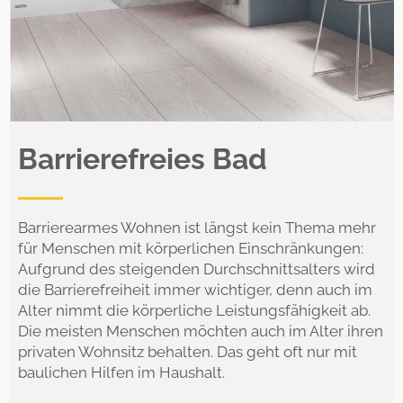
Barrierefreies Bad
Barrierearmes Wohnen ist längst kein Thema mehr
für Menschen mit körperlichen Einschränkungen:
Aufgrund des steigenden Durchschnittsalters wird
die Barrierefreiheit immer wichtiger, denn auch im
Alter nimmt die körperliche Leistungsfähigkeit ab.
Die meisten Menschen möchten auch im Alter ihren
privaten Wohnsitz behalten. Das geht oft nur mit
baulichen Hilfen im Haushalt.