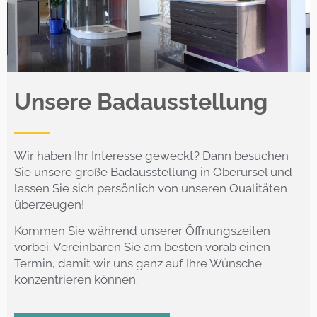
Unsere Badausstellung
Wir haben Ihr Interesse geweckt? Dann besuchen
Sie unsere große Badausstellung in Oberursel und
lassen Sie sich persönlich von unseren Qualitäten
überzeugen!
Kommen Sie während unserer Öffnungszeiten
vorbei. Vereinbaren Sie am besten vorab einen
Termin, damit wir uns ganz auf Ihre Wünsche
konzentrieren können.