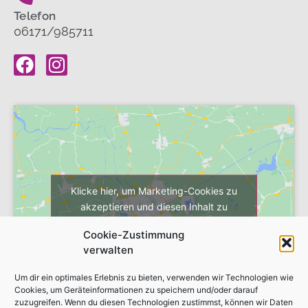
Telefon
06171/985711
Klicke hier, um Marketing-Cookies zu
akzeptieren und diesen Inhalt zu
aktivieren
Cookie-Zustimmung
verwalten
Um dir ein optimales Erlebnis zu bieten, verwenden wir Technologien wie
Cookies, um Geräteinformationen zu speichern und/oder darauf
zuzugreifen. Wenn du diesen Technologien zustimmst, können wir Daten