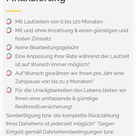
Mit Laufzeiten von 6 bis 120 Monaten
Mit und ohne Anzahlung & einen günstigen und
festen Zinssatz
Keine Bearbeitungsgebühr
Eine Anpassung Ihrer Rate während der Laufzeit
ist auf Wunsch immer möglich!*
Auf Wunsch gewähren wir Ihnen pro Jahr eine
Zahlpause von bis zu 2 Monaten!*
Für die Unwägbarkeiten des Lebens bieten wir
Ihnen eine umfassende & günstige
Restkreditversicherung!
Sondertilgung bzw. die komplette Rückzahlung
Ihres Darlehens ist jederzeit möglich!* *Gegen
Entgelt gemäß Dahrlehensbedingungen bzw.