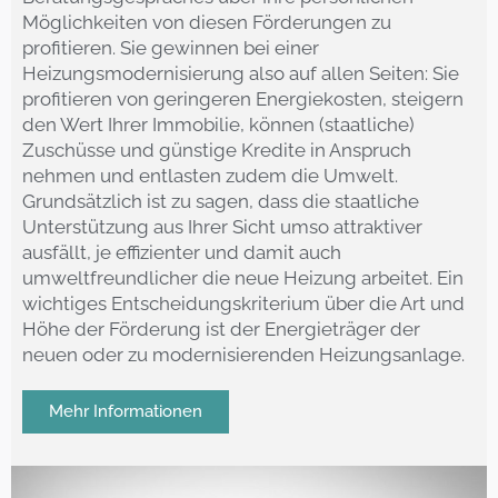
Möglichkeiten von diesen Förderungen zu
profitieren. Sie gewinnen bei einer
Heizungsmodernisierung also auf allen Seiten: Sie
profitieren von geringeren Energiekosten, steigern
den Wert Ihrer Immobilie, können (staatliche)
Zuschüsse und günstige Kredite in Anspruch
nehmen und entlasten zudem die Umwelt.
Grundsätzlich ist zu sagen, dass die staatliche
Unterstützung aus Ihrer Sicht umso attraktiver
ausfällt, je effizienter und damit auch
umweltfreundlicher die neue Heizung arbeitet. Ein
wichtiges Entscheidungskriterium über die Art und
Höhe der Förderung ist der Energieträger der
neuen oder zu modernisierenden Heizungsanlage.
Mehr Informationen