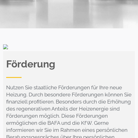
Förderung
Nutzen Sie staatliche Förderungen für Ihre neue
Heizung. Durch besondere Förderungen können Sie
finanziell profitieren. Besonders durch die Erhöhung
des regenerativen Anteils der Heizenergie sind
Förderungen möglich. Diese Förderungen
ermöglichen die BAFA und die KfW. Gerne
informieren wir Sie im Rahmen eines persönlichen
Beratungsgespräches über Ihre persönlichen