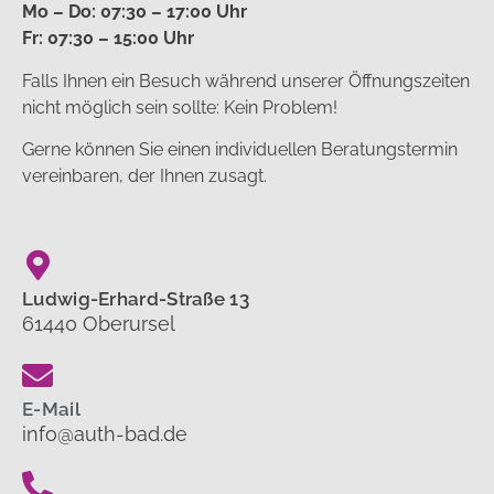
Mo – Do: 07:30 – 17:00 Uhr
Fr: 07:30 – 15:00 Uhr
Falls Ihnen ein Besuch während unserer Öffnungszeiten
nicht möglich sein sollte: Kein Problem!
Gerne können Sie einen individuellen Beratungstermin
vereinbaren, der Ihnen zusagt.
Ludwig-Erhard-Straße 13
61440 Oberursel
E-Mail
info@auth-bad.de