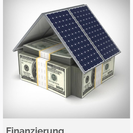
Finanzierung